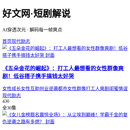
好文网·短剧解说
AI穿透次元 · 解码每一帧爽点
首页
现代励志
《五朵金花的崛起》：打工人最想看的女性群像爽
剧！低谷搭子携手搞钱太好哭
女性成长
女性互助
创业逆袭
都市女性群像
打工人爽剧
闺蜜情谊
现代励志
43
0
全30集