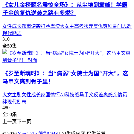
《女儿金榜题名震惊全场》：从尘埃到巅峰！学霸
千金的复仇逆袭之路有多燃？
女性成长
都市逆袭
打脸虐渣
大女主
高考状元
复仇爽剧
豪门恩怨
现代励志
31
0
全50集
《岁至断魂时》：当“病弱”女院士为国“开大”，这
马甲文爽到骨子里！
大女主剧
女性成长
家国情怀
AI科技战
马甲文
反差爽感
亲情羁
绊
现代励志
48
0
全50集
上一页
下一页
© 2026
YangTaTa 简约CMS
| AI生成内容 仅供参考